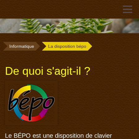
Informatique
La disposition bépo
De quoi s'agit-il ?
Le BÉPO est une disposition de clavier