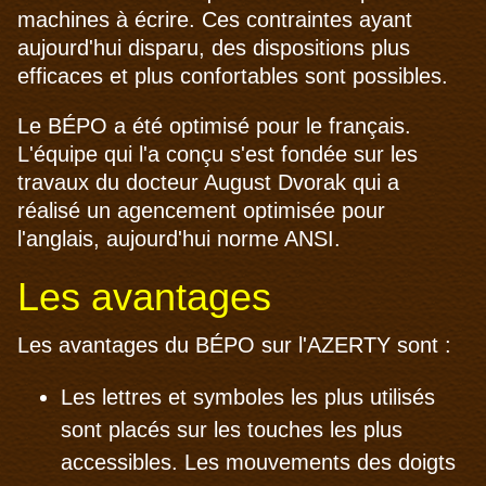
machines à écrire. Ces contraintes ayant
aujourd'hui disparu, des dispositions plus
efficaces et plus confortables sont possibles.
Le BÉPO a été optimisé pour le français.
L'équipe qui l'a conçu s'est fondée sur les
travaux du docteur August Dvorak qui a
réalisé un agencement optimisée pour
l'anglais, aujourd'hui norme ANSI.
Les avantages
Les avantages du BÉPO sur l'AZERTY sont :
Les lettres et symboles les plus utilisés
sont placés sur les touches les plus
accessibles. Les mouvements des doigts