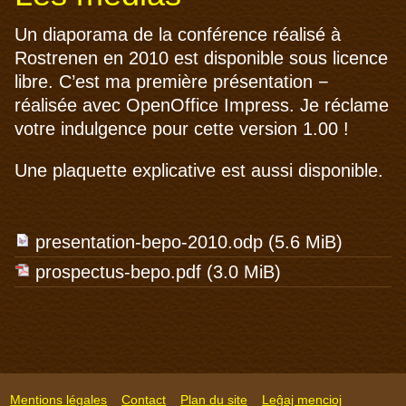
Un diaporama de la conférence réalisé à
Rostrenen en 2010 est disponible sous licence
libre. C’est ma première présentation −
réalisée avec OpenOffice Impress. Je réclame
votre indulgence pour cette version 1.00 !
Une plaquette explicative est aussi disponible.
presentation-bepo-2010.odp
(5.6 MiB)
prospectus-bepo.pdf
(3.0 MiB)
Mentions légales
Contact
Plan du site
Leĝaj mencioj