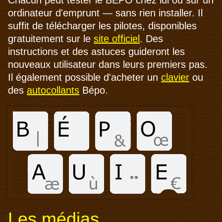
ordinateur d'emprunt — sans rien installer. Il
suffit de télécharger les pilotes, disponibles
gratuitement sur le
site officiel
. Des
instructions et des astuces guideront les
nouveaux utilisateur dans leurs premiers pas.
Il également possible d'acheter un
clavier
ou
des
autocollants
Bépo.
Les médias