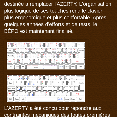
destinée à remplacer l'AZERTY. L'organisation
plus logique de ses touches rend le clavier
plus ergonomique et plus confortable. Après
quelques années d'efforts et de tests, le
BÉPO est maintenant finalisé.
L'AZERTY a été conçu pour répondre aux
contraintes mécaniques des toutes premières