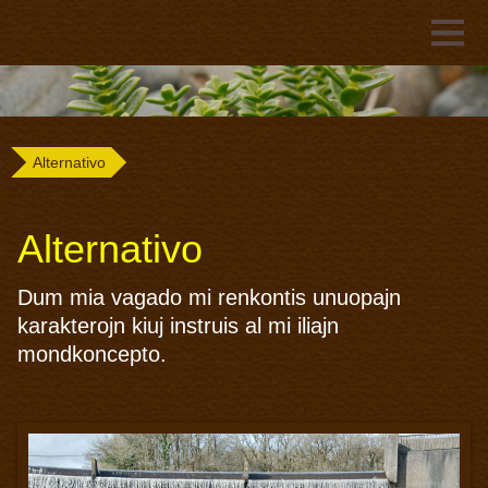
Alternativo
Alternativo
Dum mia vagado mi renkontis unuopajn
karakterojn kiuj instruis al mi iliajn
mondkoncepto.