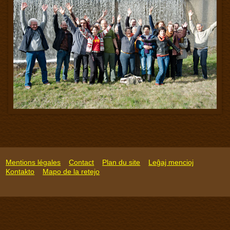
Mentions légales
Contact
Plan du site
Leĝaj mencioj
Kontakto
Mapo de la retejo