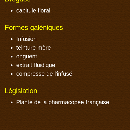
capitule floral
Formes galéniques
Infusion
teinture mère
onguent
extrait fluidique
compresse de l'infusé
Législation
Plante de la pharmacopée française