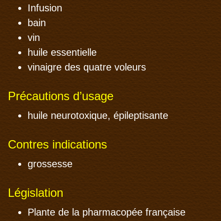
Infusion
bain
vin
huile essentielle
vinaigre des quatre voleurs
Précautions d’usage
huile neurotoxique, épileptisante
Contres indications
grossesse
Législation
Plante de la pharmacopée française